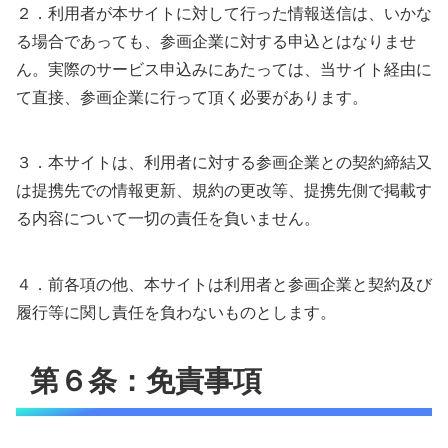
２．利用者が本サイトに対して行った情報送信は、いかな
る場合であっても、参画企業に対する申込とはなりませ
ん。実際のサービス申込みにあたっては、当サイト経由に
て直接、参画企業に行って頂く必要があります。
３．本サイトは、利用者に対する参画企業との契約締結又
は提携先での情報更新、規約の更改等、提携先側で掲載す
る内容について一切の責任を負いません。
４．前各項の他、本サイトは利用者と参画企業と契約及び
履行等に関し責任を負わないものとします。
第６条：免責事項