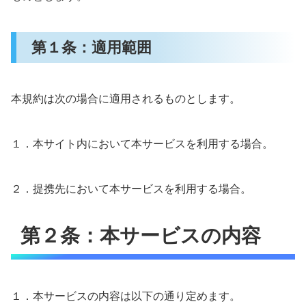
第１条：適用範囲
本規約は次の場合に適用されるものとします。
１．本サイト内において本サービスを利用する場合。
２．提携先において本サービスを利用する場合。
第２条：本サービスの内容
１．本サービスの内容は以下の通り定めます。