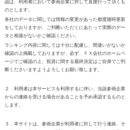
認は、利用者において参画企業に対して直接行って頂くも
のとします。
各社のデータに関しては情報の変更があった都度随時更新
をしておりますが、ご判断いただくにあたって実際のデー
タと相違がないかご確認ください。
ランキング内容に関しては十分に配慮し、間違いがないか
確認の上掲載しておりますが、必ず、ＦＸ会社のホームペ
ージでご確認の上、投資に関する最終決定はご自身でご判
断くださいますようよろしくお願い致します。
２．利用者は本サービスを利用するに伴い、当該参画企業
からの連絡を受ける場合があることを予め承認するものと
します。
３．本サイトは、参画企業が利用者に対して行う連絡、そ