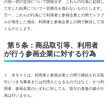
の他一切の交渉について関知せず、これらの行為に起因し
て生じた結果について一切責任を負わないものとします。
万一、これらの行為にて利用者と参画企業との間でトラブ
ルが発生した場合、利用者と参画企業との間で解決して頂
くものとします。
第５条：商品取引等、利用者
が行う参画企業に対する行為
１．本サイトは、利用者と参画企業との間で締結される取
引につき当事者または代理人となるものではなく、かつ利
用者、参画企業のいずれに対しても、取引の直接の媒介行
為は行いません。