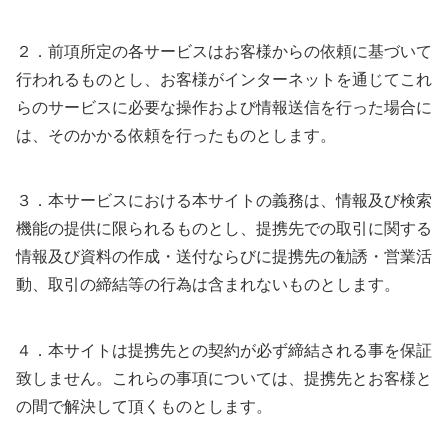
２．前項所定の各サービスはお客様からの依頼に基づいて
行われるものとし、お客様がインターネットを通じてこれ
らのサービスに必要な操作および情報送信を行った場合に
は、そのかかる依頼を行ったものとします。
３．本サービスにおける本サイトの義務は、情報及び検索
機能の提供に限られるものとし、提携先での取引に関する
情報及び資料の作成・送付ならびに提携先の勧誘・営業活
動、取引の締結等の行為は含まれないものとします。
４．本サイトは提携先との契約が必ず締結される事を保証
致しません。これらの事項については、提携先とお客様と
の間で解決して頂くものとします。