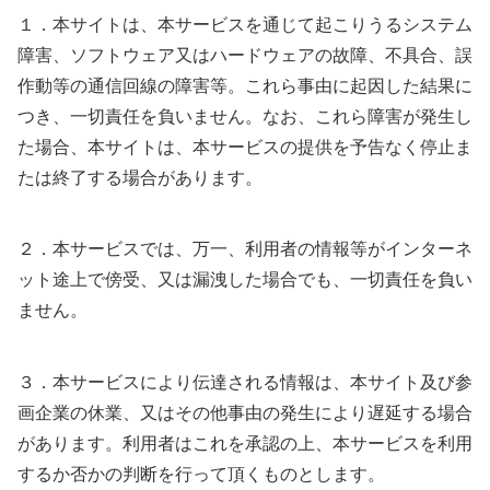
１．本サイトは、本サービスを通じて起こりうるシステム
障害、ソフトウェア又はハードウェアの故障、不具合、誤
作動等の通信回線の障害等。これら事由に起因した結果に
つき、一切責任を負いません。なお、これら障害が発生し
た場合、本サイトは、本サービスの提供を予告なく停止ま
たは終了する場合があります。
２．本サービスでは、万一、利用者の情報等がインターネ
ット途上で傍受、又は漏洩した場合でも、一切責任を負い
ません。
３．本サービスにより伝達される情報は、本サイト及び参
画企業の休業、又はその他事由の発生により遅延する場合
があります。利用者はこれを承認の上、本サービスを利用
するか否かの判断を行って頂くものとします。