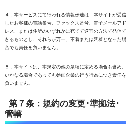
４．本サービスにて行われる情報伝達は、本サイトが受信
したお客様の電話番号、ファックス番号、電子メールアド
レス、または住所のいずれかに宛てて適宜の方法で発信で
きるものとし、それらが万一、不着または延着となった場
合でも責任を負いません。
５．本サイトは、本規定の他の条項に定める場合も含め、
いかなる場合であっても参画企業の行う行為につき責任を
負いません。
第７条：規約の変更･準拠法･
管轄