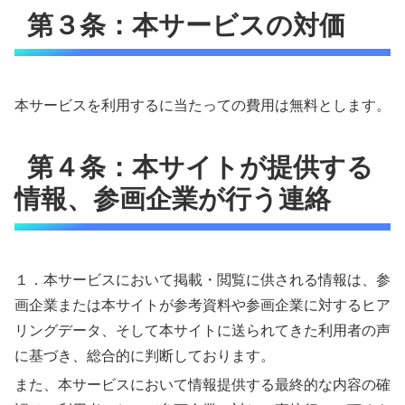
第３条：本サービスの対価
本サービスを利用するに当たっての費用は無料とします。
第４条：本サイトが提供する
情報、参画企業が行う連絡
１．本サービスにおいて掲載・閲覧に供される情報は、参
画企業または本サイトが参考資料や参画企業に対するヒア
リングデータ、そして本サイトに送られてきた利用者の声
に基づき、総合的に判断しております。
また、本サービスにおいて情報提供する最終的な内容の確