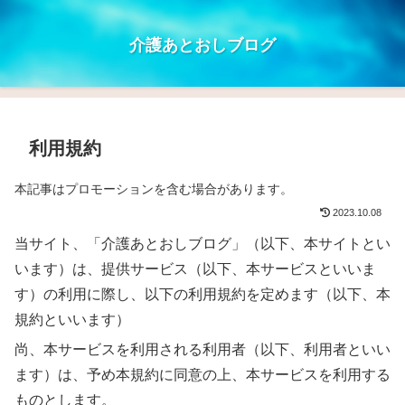
介護あとおしブログ
利用規約
本記事はプロモーションを含む場合があります。
2023.10.08
当サイト、「介護あとおしブログ」（以下、本サイトとい
います）は、提供サービス（以下、本サービスといいま
す）の利用に際し、以下の利用規約を定めます（以下、本
規約といいます）
尚、本サービスを利用される利用者（以下、利用者といい
ます）は、予め本規約に同意の上、本サービスを利用する
ものとします。