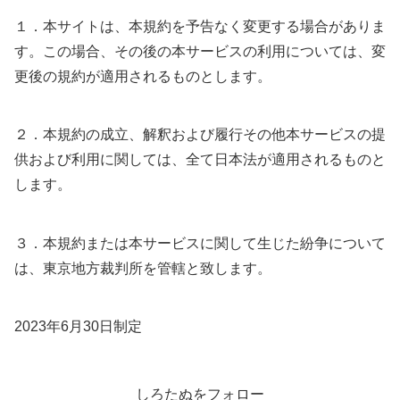
１．本サイトは、本規約を予告なく変更する場合がありま
す。この場合、その後の本サービスの利用については、変
更後の規約が適用されるものとします。
２．本規約の成立、解釈および履行その他本サービスの提
供および利用に関しては、全て日本法が適用されるものと
します。
３．本規約または本サービスに関して生じた紛争について
は、東京地方裁判所を管轄と致します。
2023年6月30日制定
しろたぬをフォロー